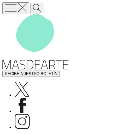
RECIBE NUESTRO BOLETÍN