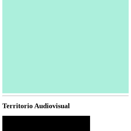
Territorio Audiovisual