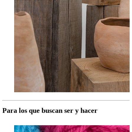
Para los que buscan ser y hacer