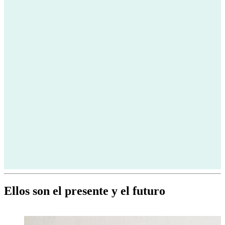
Ellos son el presente y el futuro