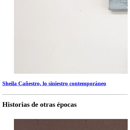
Sheila Cañestro, lo siniestro contemporáneo
Historias de otras épocas