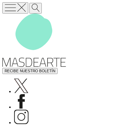
RECIBE NUESTRO BOLETÍN