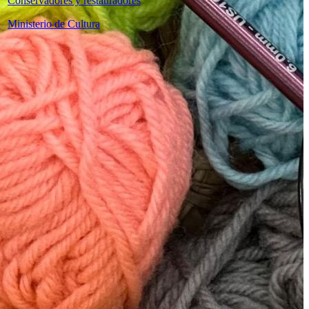
Conservadores y restauradores
Ministerio de Cultura