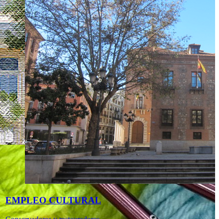
EMPLEO CULTURAL