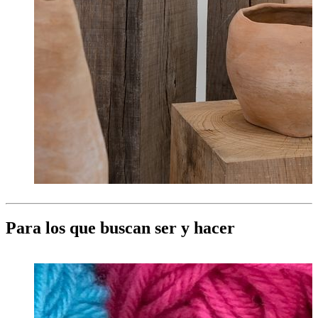
Para los que buscan ser y hacer