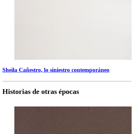
Sheila Cañestro, lo siniestro contemporáneo
Historias de otras épocas