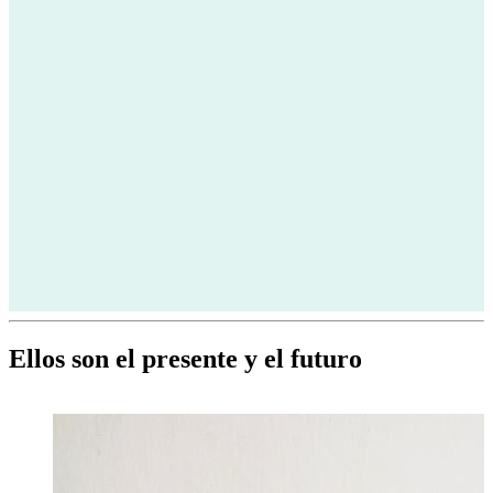
Ellos son el presente y el futuro