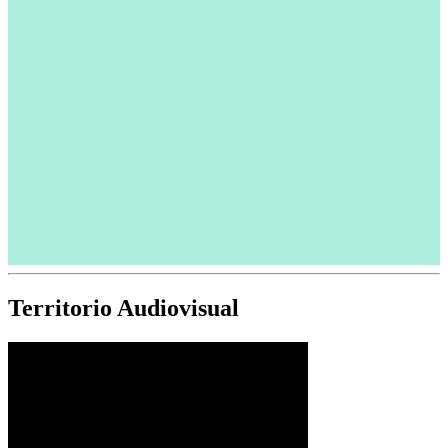
Territorio Audiovisual