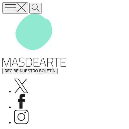
RECIBE NUESTRO BOLETÍN