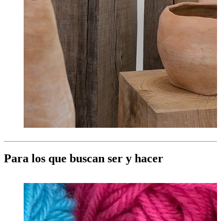
Para los que buscan ser y hacer