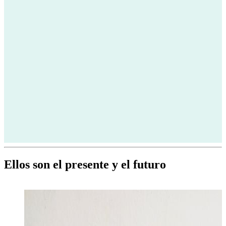
Ellos son el presente y el futuro