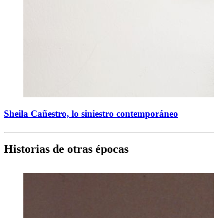
Sheila Cañestro, lo siniestro contemporáneo
Historias de otras épocas