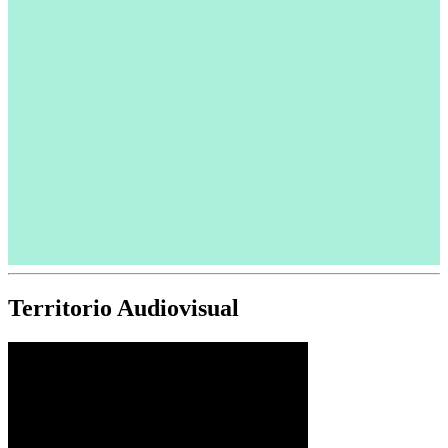
Territorio Audiovisual