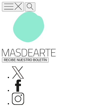
RECIBE NUESTRO BOLETÍN