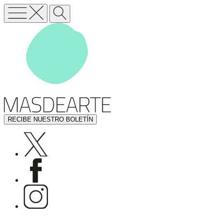
RECIBE NUESTRO BOLETÍN