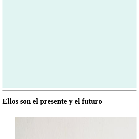
Ellos son el presente y el futuro