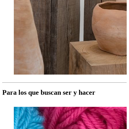
Para los que buscan ser y hacer