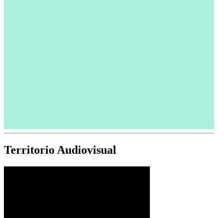
Territorio Audiovisual