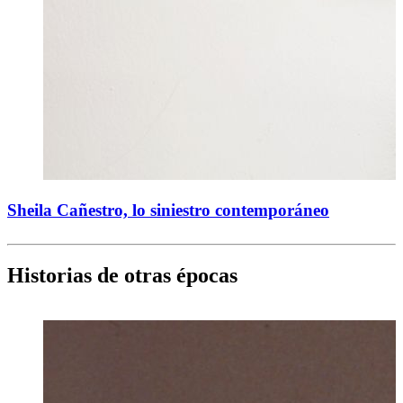
Sheila Cañestro, lo siniestro contemporáneo
Historias de otras épocas