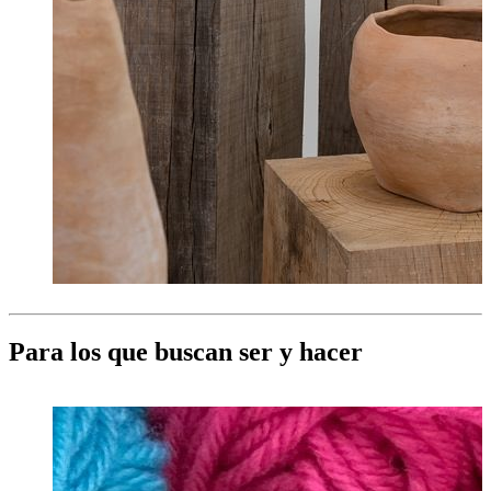
Para los que buscan ser y hacer