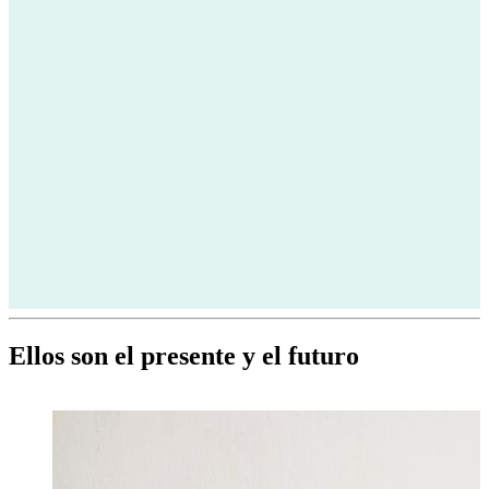
Ellos son el presente y el futuro