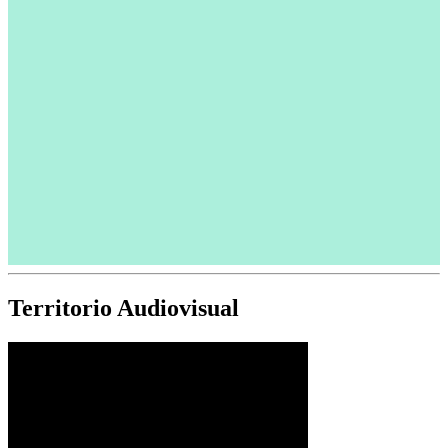
Territorio Audiovisual