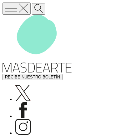
RECIBE NUESTRO BOLETÍN