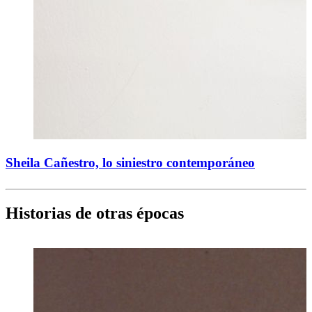
Sheila Cañestro, lo siniestro contemporáneo
Historias de otras épocas