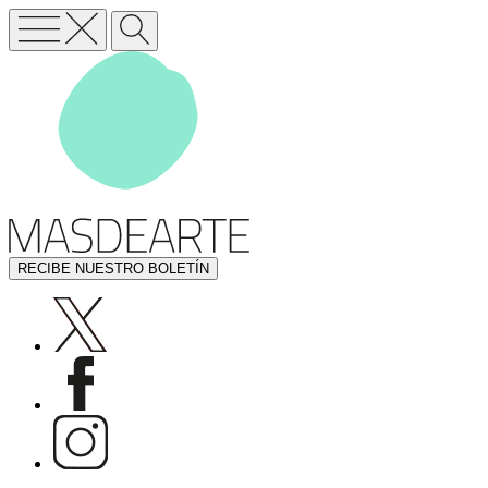
RECIBE NUESTRO BOLETÍN