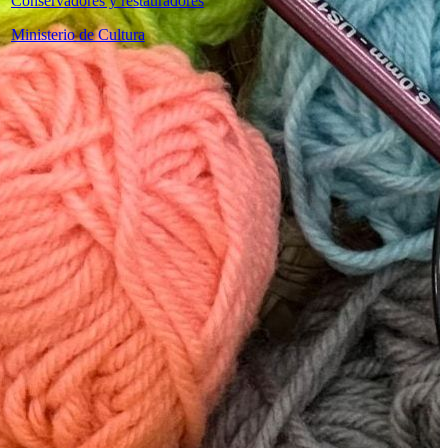
Conservadores y restauradores
Ministerio de Cultura