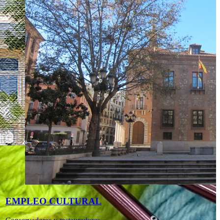
EMPLEO CULTURAL