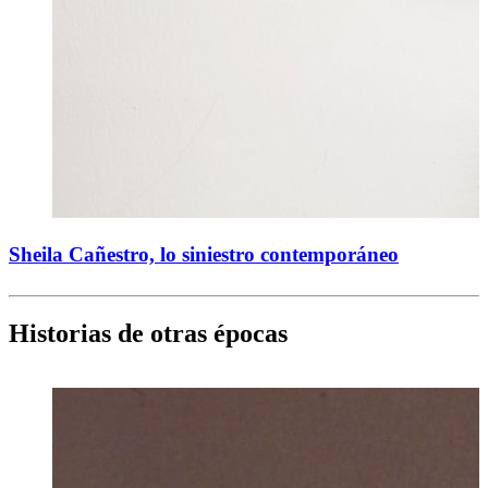
Sheila Cañestro, lo siniestro contemporáneo
Historias de otras épocas