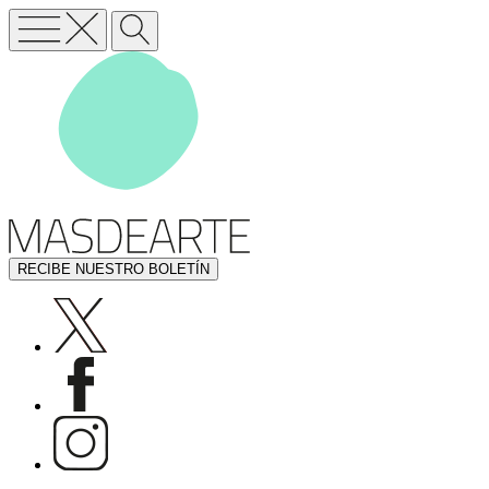
RECIBE NUESTRO BOLETÍN