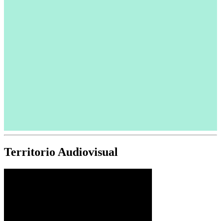
Territorio Audiovisual