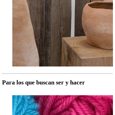
Para los que buscan ser y hacer