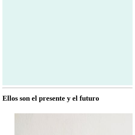
Ellos son el presente y el futuro