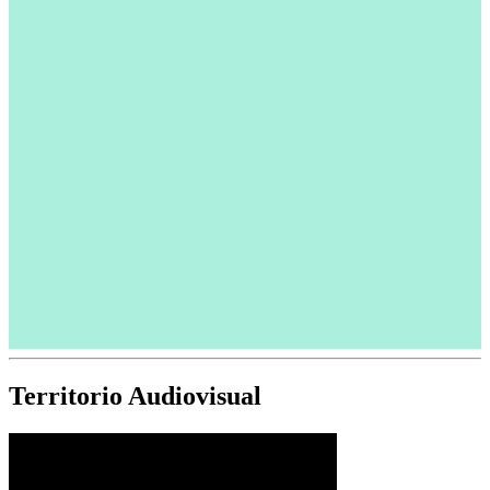
Territorio Audiovisual