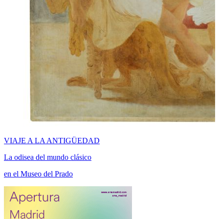
VIAJE A LA ANTIGÜEDAD
La odisea del mundo clásico
en el Museo del Prado