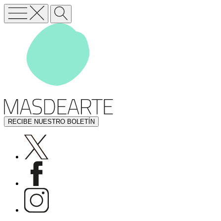
RECIBE NUESTRO BOLETÍN