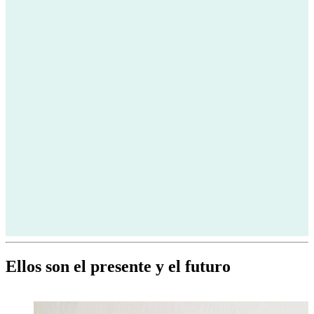
Ellos son el presente y el futuro