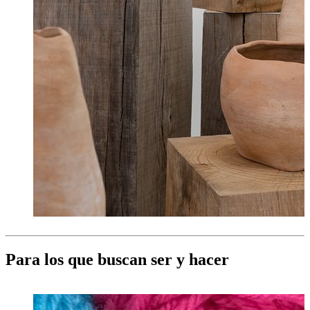
Para los que buscan ser y hacer