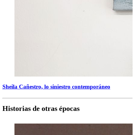
Sheila Cañestro, lo siniestro contemporáneo
Historias de otras épocas