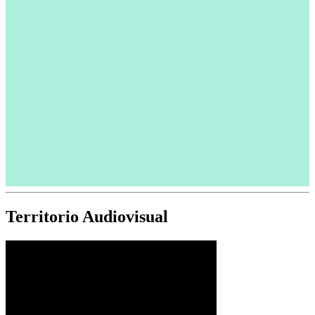
Territorio Audiovisual