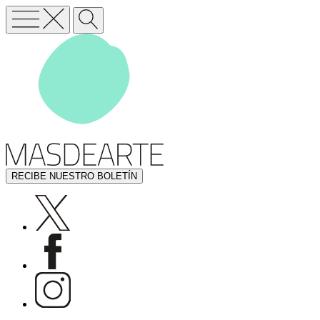
RECIBE NUESTRO BOLETÍN