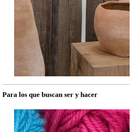
Para los que buscan ser y hacer