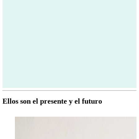
Ellos son el presente y el futuro