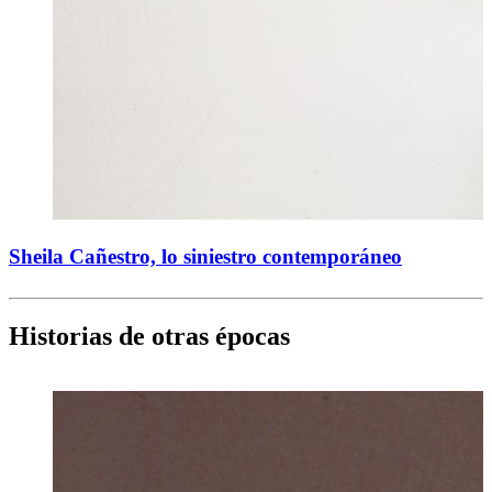
Sheila Cañestro, lo siniestro contemporáneo
Historias de otras épocas