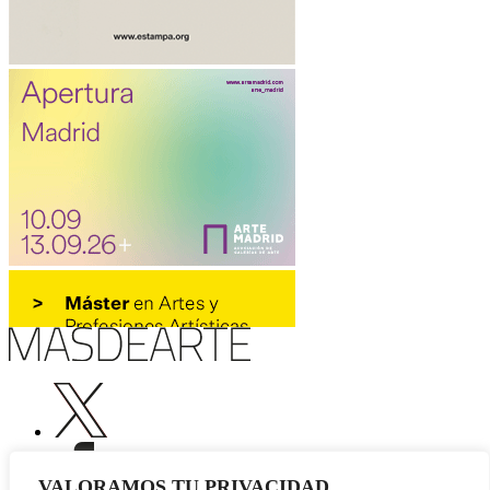
VALORAMOS TU PRIVACIDAD