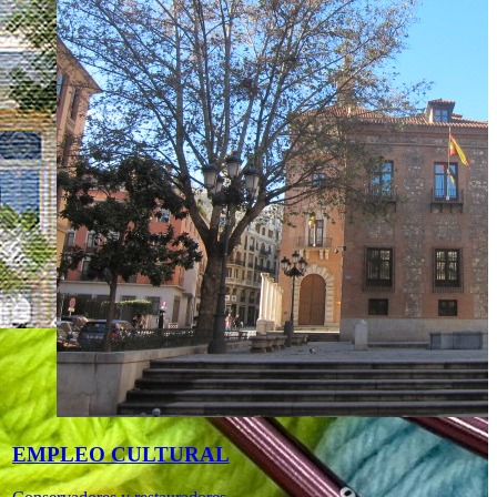
EMPLEO CULTURAL