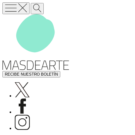
RECIBE NUESTRO BOLETÍN