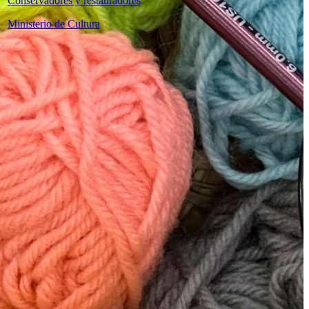
Conservadores y restauradores
Ministerio de Cultura