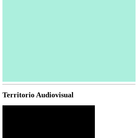
Territorio Audiovisual