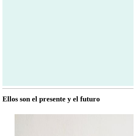
Ellos son el presente y el futuro