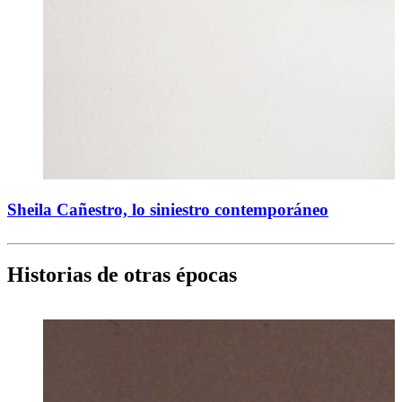
Sheila Cañestro, lo siniestro contemporáneo
Historias de otras épocas