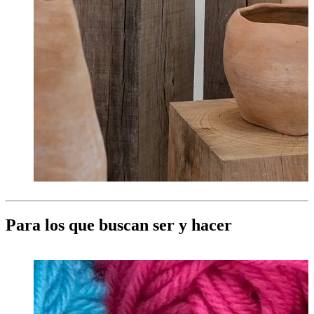
Para los que buscan ser y hacer