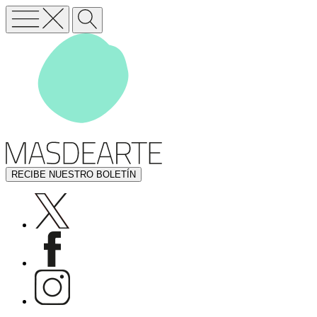
RECIBE NUESTRO BOLETÍN