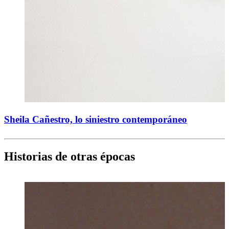
Sheila Cañestro, lo siniestro contemporáneo
Historias de otras épocas