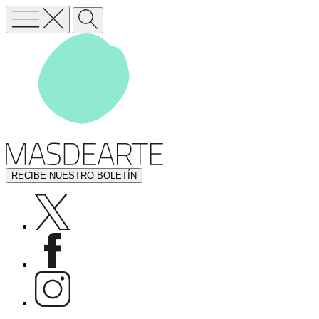
RECIBE NUESTRO BOLETÍN