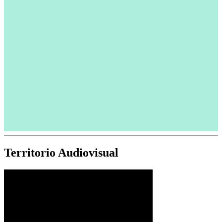
Territorio Audiovisual