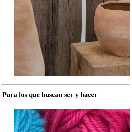
Para los que buscan ser y hacer