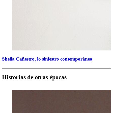
Sheila Cañestro, lo siniestro contemporáneo
Historias de otras épocas