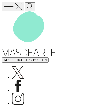
RECIBE NUESTRO BOLETÍN