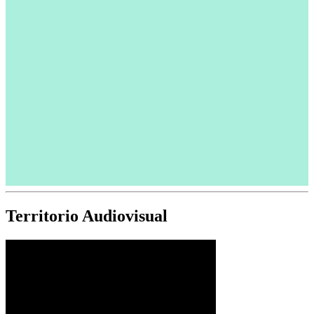
Territorio Audiovisual