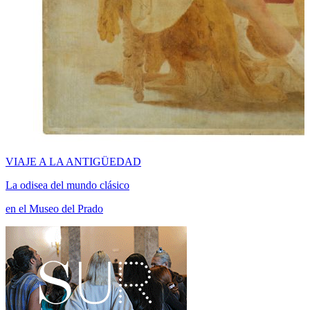
VIAJE A LA ANTIGÜEDAD
La odisea del mundo clásico
en el Museo del Prado