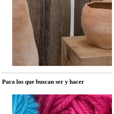
Para los que buscan ser y hacer