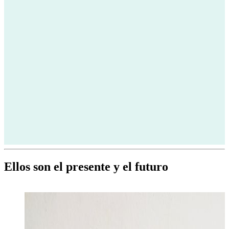
Ellos son el presente y el futuro