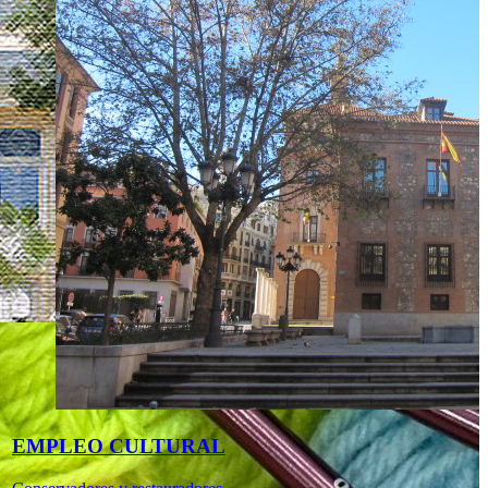
EMPLEO CULTURAL