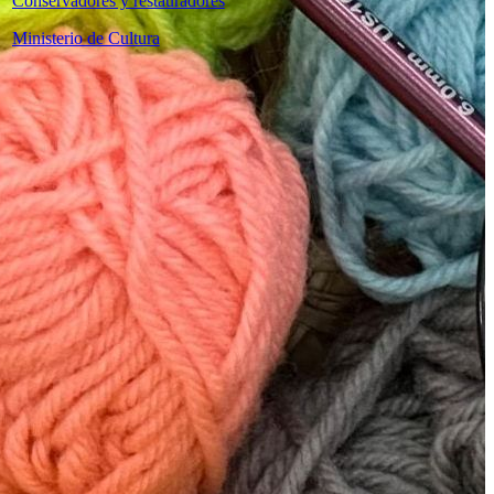
Conservadores y restauradores
Ministerio de Cultura