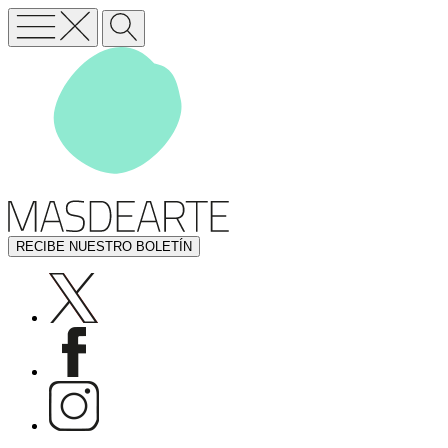
RECIBE NUESTRO BOLETÍN