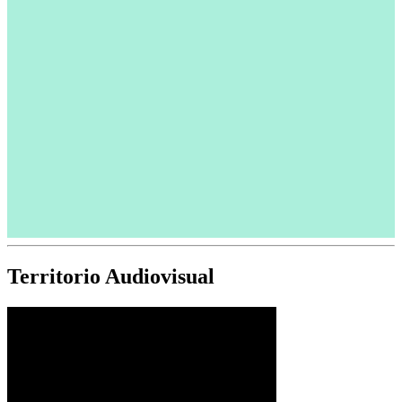
Territorio Audiovisual