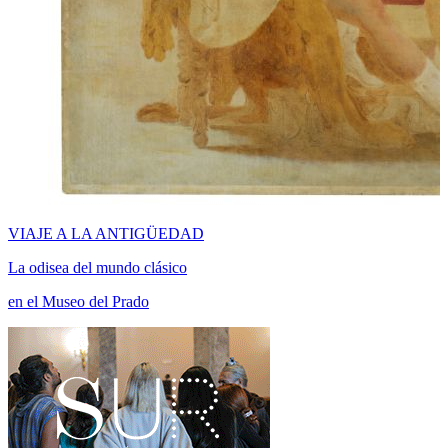
VIAJE A LA ANTIGÜEDAD
La odisea del mundo clásico
en el Museo del Prado