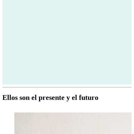
Ellos son el presente y el futuro