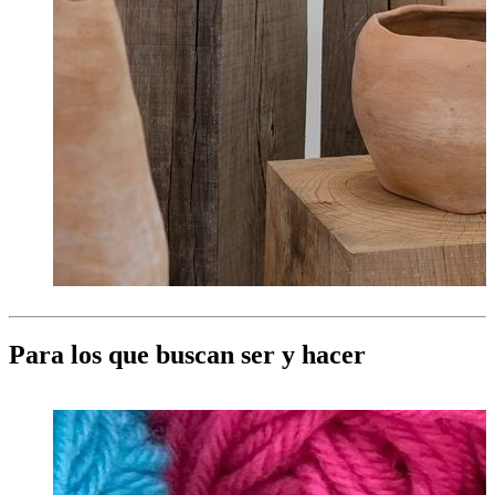
Para los que buscan ser y hacer