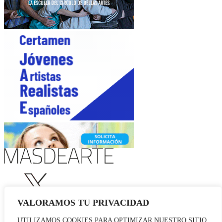
VALORAMOS TU PRIVACIDAD
UTILIZAMOS COOKIES PARA OPTIMIZAR NUESTRO SITIO