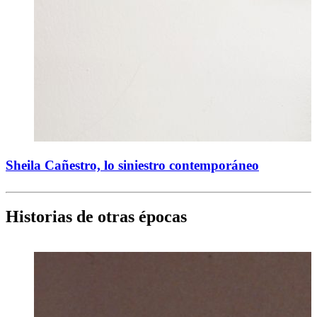
Sheila Cañestro, lo siniestro contemporáneo
Historias de otras épocas