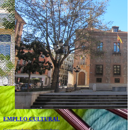
EMPLEO CULTURAL