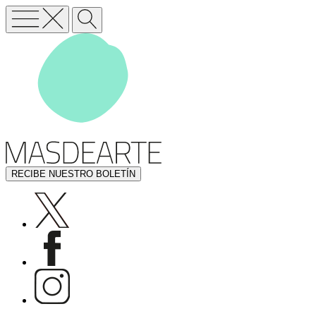
RECIBE NUESTRO BOLETÍN