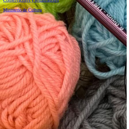
Conservadores y restauradores
Ministerio de Cultura