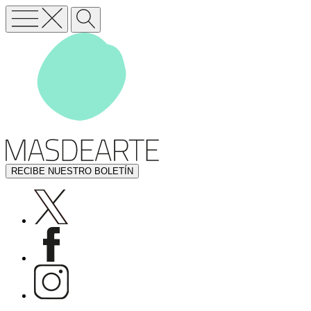
RECIBE NUESTRO BOLETÍN