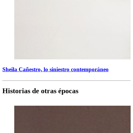
Sheila Cañestro, lo siniestro contemporáneo
Historias de otras épocas