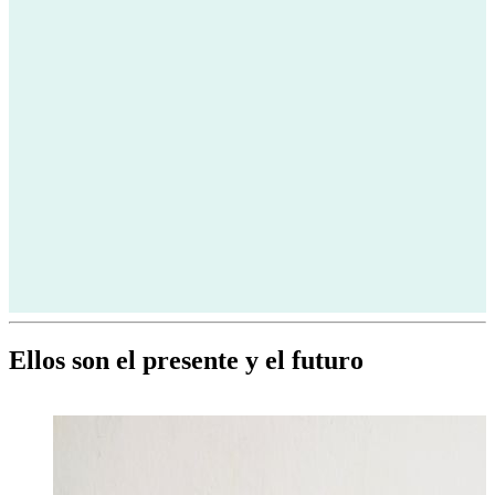
Ellos son el presente y el futuro