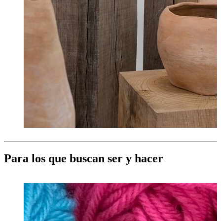
Para los que buscan ser y hacer