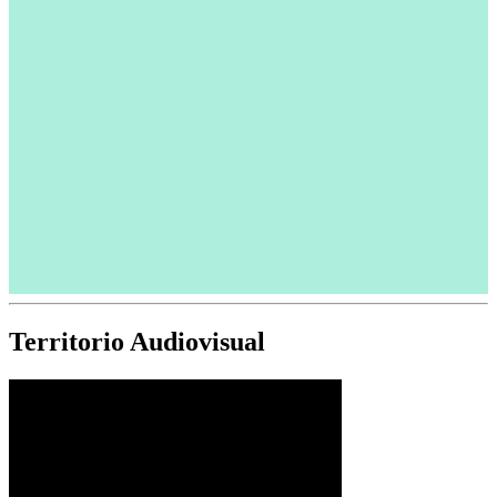
Territorio Audiovisual