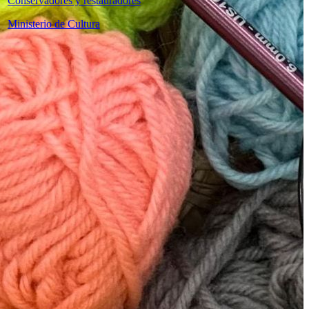
Conservadores y restauradores
Ministerio de Cultura