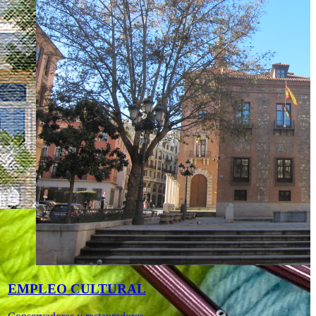
EMPLEO CULTURAL