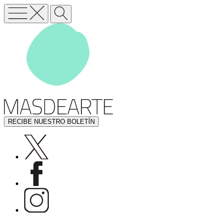
RECIBE NUESTRO BOLETÍN