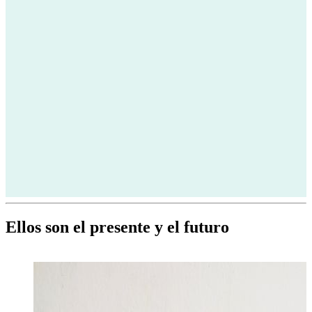
Ellos son el presente y el futuro