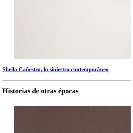
Sheila Cañestro, lo siniestro contemporáneo
Historias de otras épocas