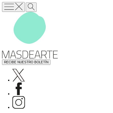
RECIBE NUESTRO BOLETÍN