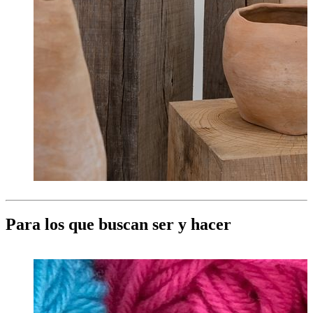
Para los que buscan ser y hacer