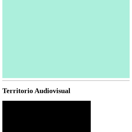
Territorio Audiovisual