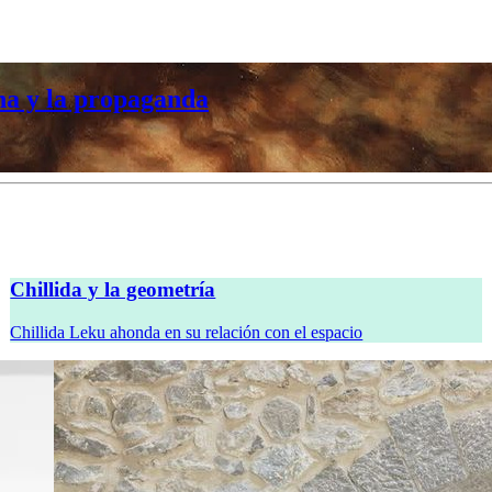
anda
Chillida y la geometría
Chillida Leku ahonda en su relación con el espacio