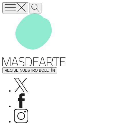
RECIBE NUESTRO BOLETÍN