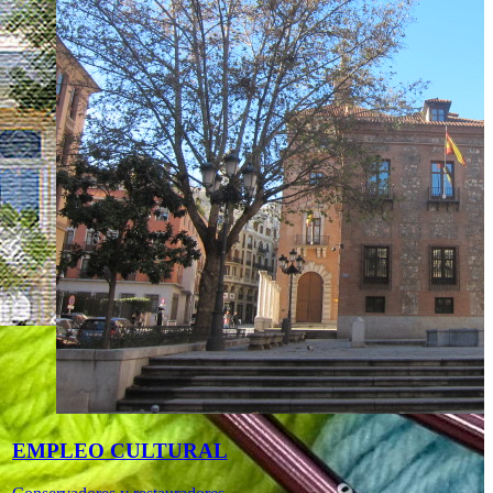
EMPLEO CULTURAL