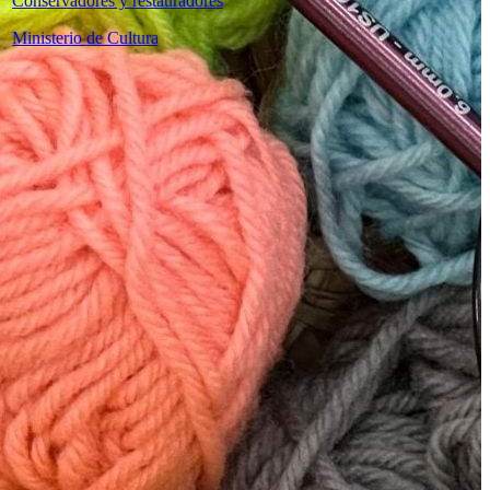
Conservadores y restauradores
Ministerio de Cultura