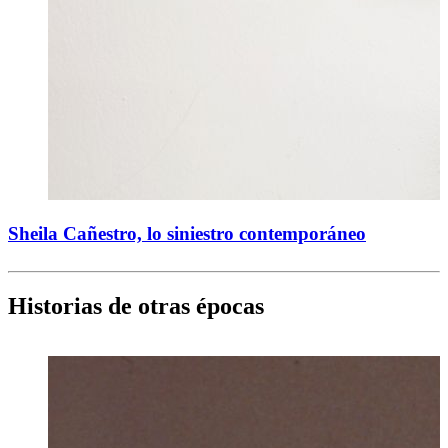
Sheila Cañestro, lo siniestro contemporáneo
Historias de otras épocas