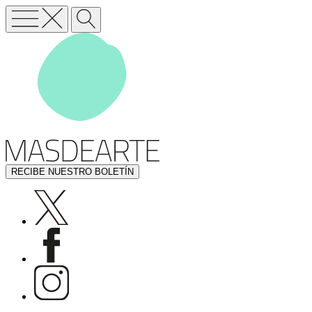
RECIBE NUESTRO BOLETÍN