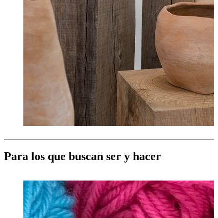
Para los que buscan ser y hacer