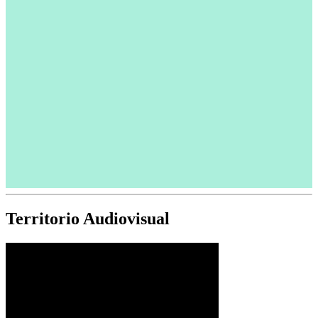
Territorio Audiovisual