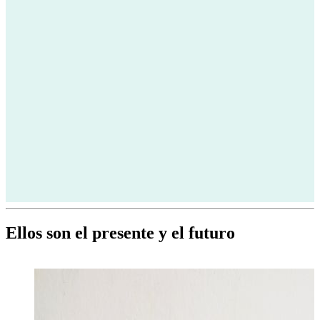
Ellos son el presente y el futuro