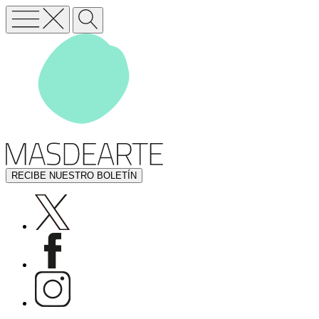
RECIBE NUESTRO BOLETÍN