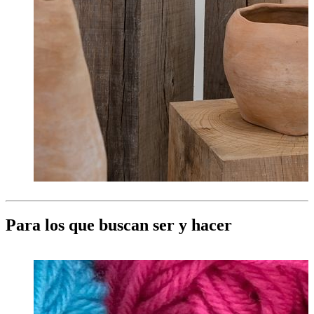
Para los que buscan ser y hacer