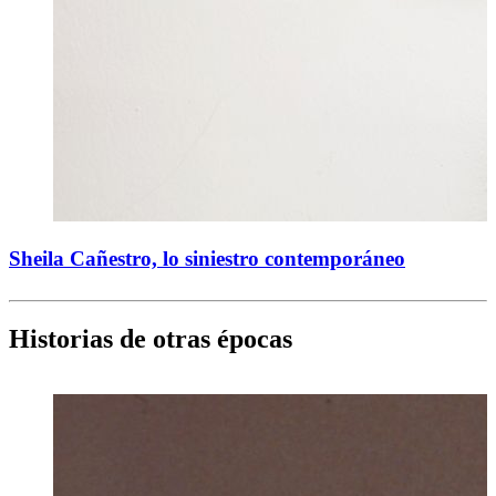
Sheila Cañestro, lo siniestro contemporáneo
Historias de otras épocas