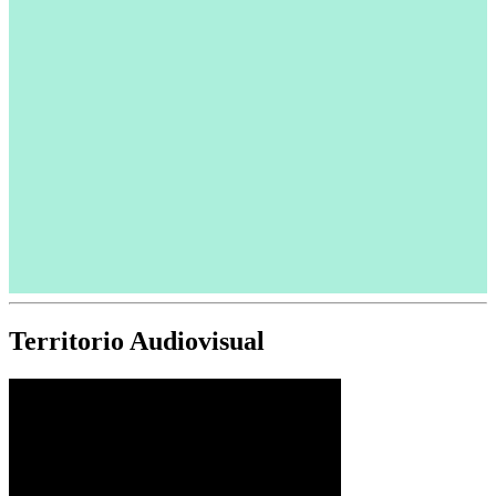
Territorio Audiovisual