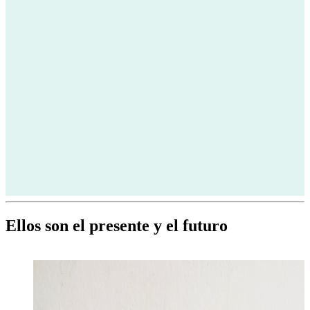
Ellos son el presente y el futuro